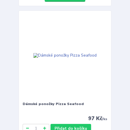
Dámské ponožky Pizza Seafood
97 Kč
/
ks
Přidat do košíku