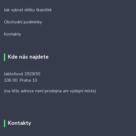
Jak vybrat délku tkaniček
Obchodní podmínky
Kontakty
Kde nás najdete
Jabloňová 2929/30
106 00 Praha 10
(na této adrese není prodejna ani výdejní místo)
Kontakty