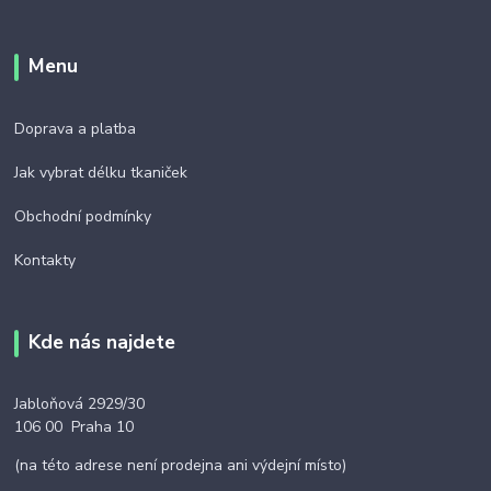
Menu
Doprava a platba
Jak vybrat délku tkaniček
Obchodní podmínky
Kontakty
Kde nás najdete
Jabloňová 2929/30
106 00 Praha 10
(na této adrese není prodejna ani výdejní místo)