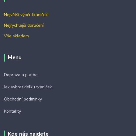
Největší výběr tkaniček!
Nejrychlejší doručení
Vše skladem
Menu
Doprava a platba
Jak vybrat délku tkaniček
Obchodní podmínky
Kontakty
Kde nás najdete