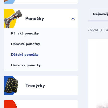
Nejnověj
Ponožky
Zobrazuji 1-
Pánské ponožky
Dámské ponožky
Dětské ponožky
Dárkové ponožky
Trenýrky