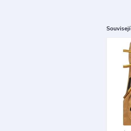
Souvisejí