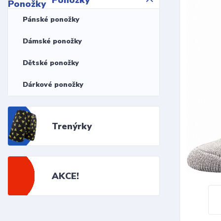
Ponožky
Pánské ponožky
Dámské ponožky
Dětské ponožky
Dárkové ponožky
Trenýrky
AKCE!