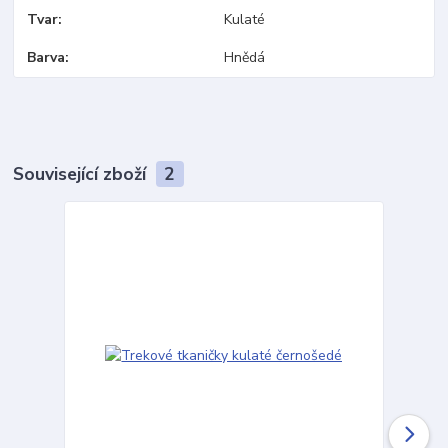
Tvar
Kulaté
Barva
Hnědá
Související zboží
2