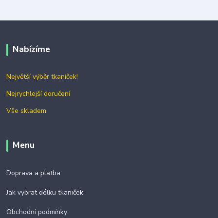
Nabízíme
Největší výběr tkaniček!
Nejrychlejší doručení
Vše skladem
Menu
Doprava a platba
Jak vybrat délku tkaniček
Obchodní podmínky