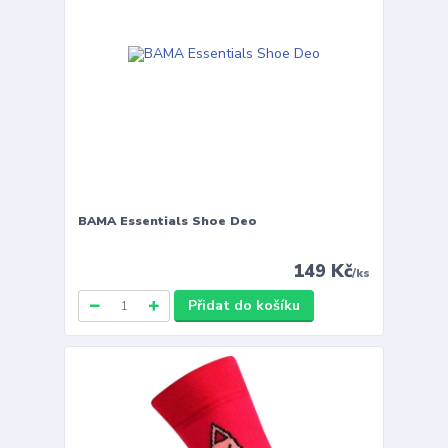
BAMA Essentials Shoe Deo
149 Kč
/
ks
Přidat do košíku