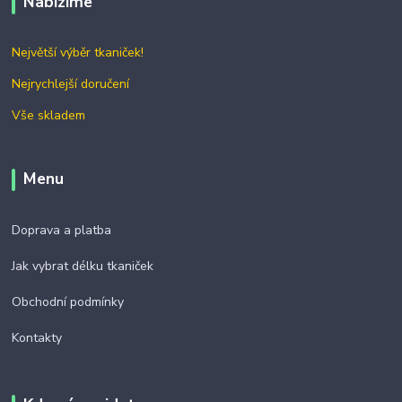
Nabízíme
Největší výběr tkaniček!
Nejrychlejší doručení
Vše skladem
Menu
Doprava a platba
Jak vybrat délku tkaniček
Obchodní podmínky
Kontakty