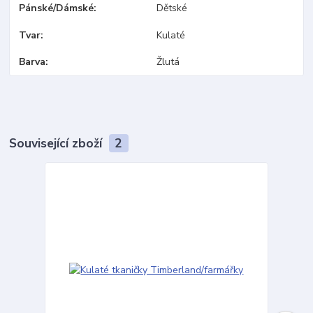
Pánské/Dámské
Dětské
Tvar
Kulaté
Barva
Žlutá
Související zboží
2