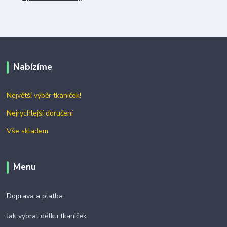
Nabízíme
Největší výběr tkaniček!
Nejrychlejší doručení
Vše skladem
Menu
Doprava a platba
Jak vybrat délku tkaniček