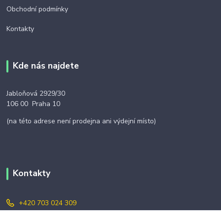
Obchodní podmínky
Kontakty
Kde nás najdete
Jabloňová 2929/30
106 00 Praha 10
(na této adrese není prodejna ani výdejní místo)
Kontakty
+420 703 024 309