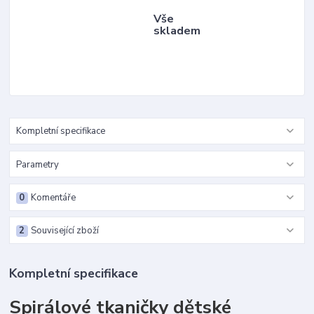
Vše
skladem
Kompletní specifikace
Parametry
0
Komentáře
2
Související zboží
Kompletní specifikace
Spirálové tkaničky dětské