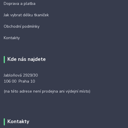
Doprava a platba
Jak vybrat délku tkaniček
Obchodní podmínky
Kontakty
Kde nás najdete
Jabloňová 2929/30
106 00 Praha 10
(na této adrese není prodejna ani výdejní místo)
Kontakty