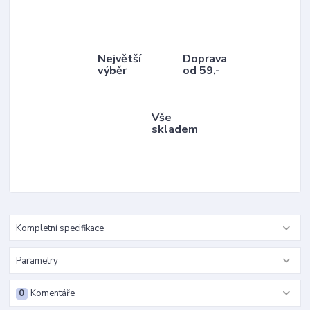
Největší
Doprava
výběr
od 59,-
Vše
skladem
Kompletní specifikace
Parametry
0
Komentáře