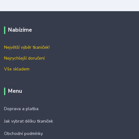
Nabízíme
Největší výběr tkaniček!
Nejrychlejší doručení
Vše skladem
Menu
Doprava a platba
Jak vybrat délku tkaniček
Obchodní podmínky