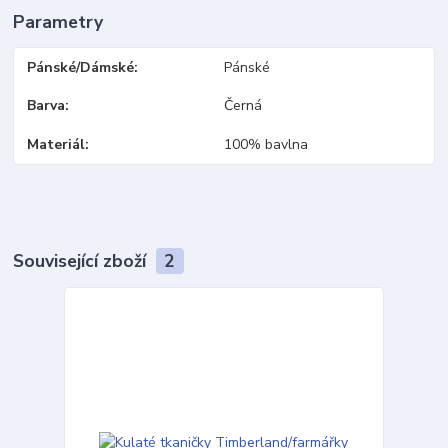
Parametry
Pánské/Dámské
Pánské
Barva
Černá
Materiál
100% bavlna
Související zboží
2