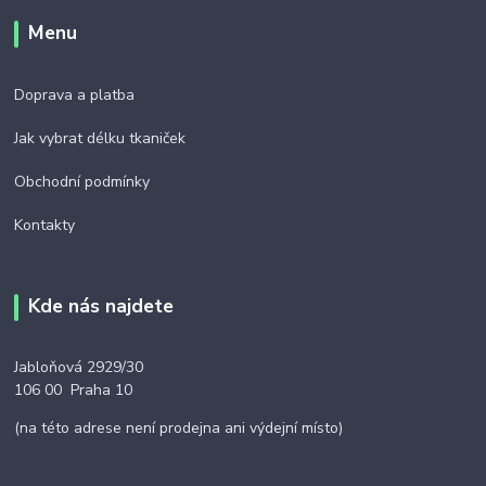
Menu
Doprava a platba
Jak vybrat délku tkaniček
Obchodní podmínky
Kontakty
Kde nás najdete
Jabloňová 2929/30
106 00 Praha 10
(na této adrese není prodejna ani výdejní místo)