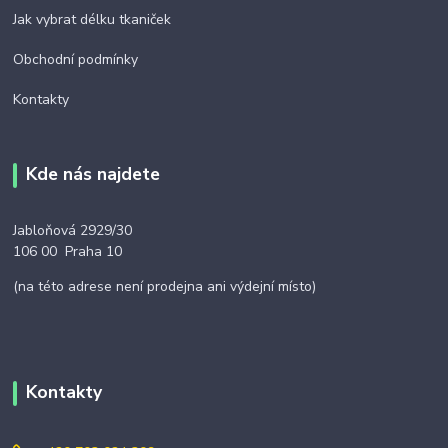
Jak vybrat délku tkaniček
Obchodní podmínky
Kontakty
Kde nás najdete
Jabloňová 2929/30
106 00 Praha 10
(na této adrese není prodejna ani výdejní místo)
Kontakty