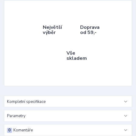
Největší
Doprava
výběr
od 59,-
Vše
skladem
Kompletní specifikace
Parametry
0
Komentáře