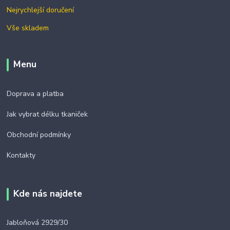
Nejrychlejší doručení
Vše skladem
Menu
Doprava a platba
Jak vybrat délku tkaniček
Obchodní podmínky
Kontakty
Kde nás najdete
Jabloňová 2929/30