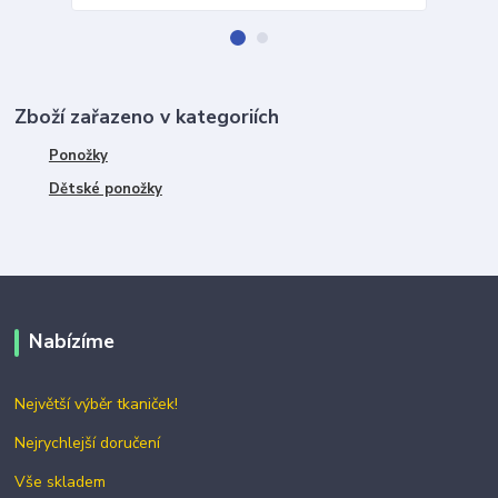
Zboží zařazeno v kategoriích
Ponožky
Dětské ponožky
Nabízíme
Největší výběr tkaniček!
Nejrychlejší doručení
Vše skladem