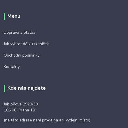
Menu
Doprava a platba
Jak vybrat délku tkaniček
Obchodní podmínky
Kontakty
Kde nás najdete
Jabloňová 2929/30
106 00 Praha 10
(na této adrese není prodejna ani výdejní místo)