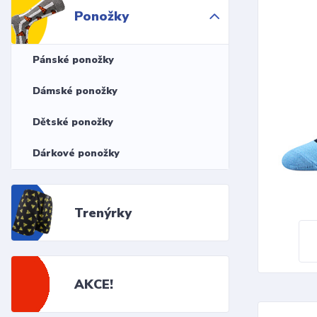
Ponožky
Pánské ponožky
Dámské ponožky
Dětské ponožky
Dárkové ponožky
Trenýrky
AKCE!