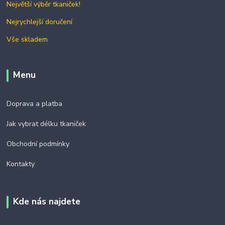
Největší výběr tkaniček!
Nejrychlejší doručení
Vše skladem
Menu
Doprava a platba
Jak vybrat délku tkaniček
Obchodní podmínky
Kontakty
Kde nás najdete