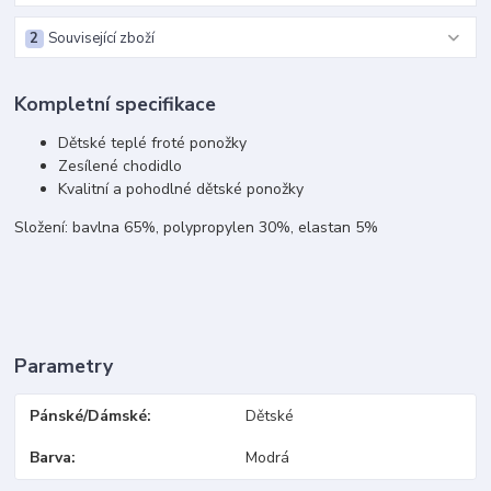
2
Související zboží
Kompletní specifikace
Dětské teplé froté ponožky
Zesílené chodidlo
Kvalitní a pohodlné dětské ponožky
Složení: bavlna 65%, polypropylen 30%, elastan 5%
Parametry
Pánské/Dámské
Dětské
Barva
Modrá