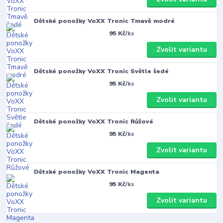
Dětské ponožky VoXX Tronic Tmavě modré
95 Kč
/
ks
Zvolit variantu
Dětské ponožky VoXX Tronic Světle šedé
95 Kč
/
ks
Zvolit variantu
Dětské ponožky VoXX Tronic Růžové
95 Kč
/
ks
Zvolit variantu
Dětské ponožky VoXX Tronic Magenta
95 Kč
/
ks
Zvolit variantu