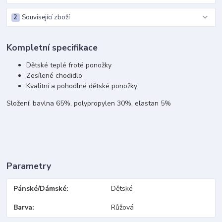
2
Související zboží
Kompletní specifikace
Dětské teplé froté ponožky
Zesílené chodidlo
Kvalitní a pohodlné dětské ponožky
Složení: bavlna 65%, polypropylen 30%, elastan 5%
Parametry
Pánské/Dámské
Dětské
Barva
Růžová