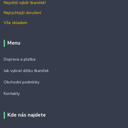
Největší výběr tkaniček!
Nejrychlejší doručení
Vše skladem
Menu
Doprava a platba
Jak vybrat délku tkaniček
Obchodní podmínky
Kontakty
Kde nás najdete