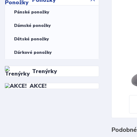
Ponožky
Pánské ponožky
Dámské ponožky
Dětské ponožky
Dárkové ponožky
Trenýrky
AKCE!
Podobné