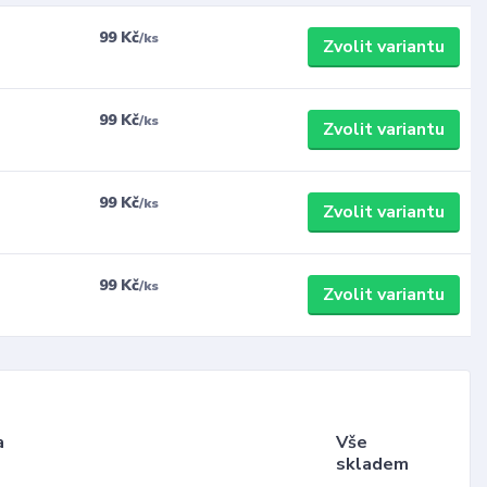
99 Kč
/
ks
Zvolit variantu
99 Kč
/
ks
Zvolit variantu
99 Kč
/
ks
Zvolit variantu
99 Kč
/
ks
Zvolit variantu
a
Vše
skladem