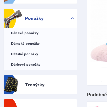
Ponožky
Pánské ponožky
Dámské ponožky
Dětské ponožky
Dárkové ponožky
Trenýrky
Podobné