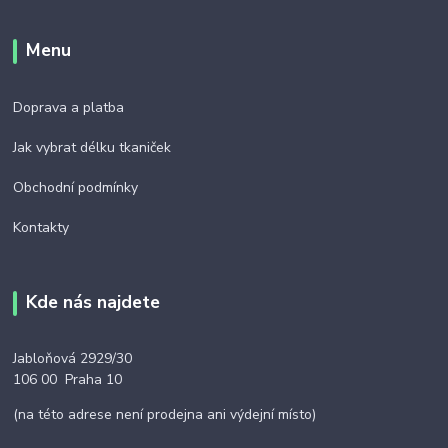
Menu
Doprava a platba
Jak vybrat délku tkaniček
Obchodní podmínky
Kontakty
Kde nás najdete
Jabloňová 2929/30
106 00 Praha 10
(na této adrese není prodejna ani výdejní místo)