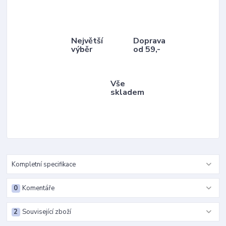
Největší
Doprava
výběr
od 59,-
Vše
skladem
Kompletní specifikace
0
Komentáře
2
Související zboží