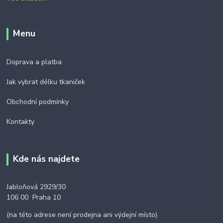
Menu
Doprava a platba
Jak vybrat délku tkaniček
Obchodní podmínky
Kontakty
Kde nás najdete
Jabloňová 2929/30
106 00 Praha 10
(na této adrese není prodejna ani výdejní místo)