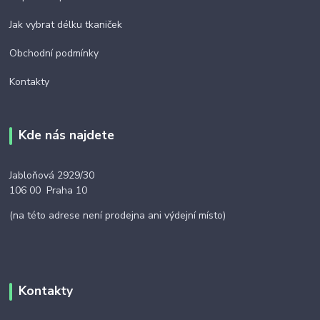
Jak vybrat délku tkaniček
Obchodní podmínky
Kontakty
Kde nás najdete
Jabloňová 2929/30
106 00 Praha 10
(na této adrese není prodejna ani výdejní místo)
Kontakty