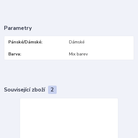
Parametry
Pánské/Dámské
Dámské
Barva
Mix barev
Související zboží
2