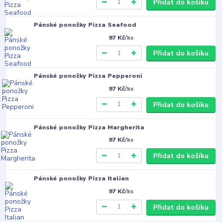
Přidat do košíku
Pánské ponožky Pizza Seafood
97 Kč
/
ks
Přidat do košíku
Pánské ponožky Pizza Pepperoni
97 Kč
/
ks
Přidat do košíku
Pánské ponožky Pizza Margherita
97 Kč
/
ks
Přidat do košíku
Pánské ponožky Pizza Italian
97 Kč
/
ks
Přidat do košíku