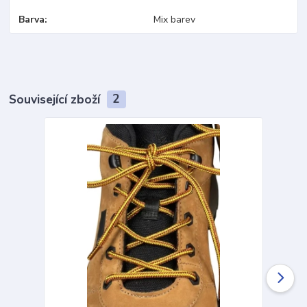
Barva
Mix barev
Související zboží
2