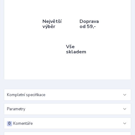
Největší
Doprava
výběr
od 59,-
Vše
skladem
Kompletní specifikace
Parametry
0
Komentáře