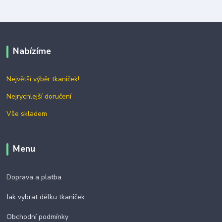
Nabízíme
Největší výběr tkaniček!
Nejrychlejší doručení
Vše skladem
Menu
Doprava a platba
Jak vybrat délku tkaniček
Obchodní podmínky