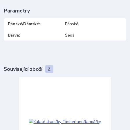
Parametry
Pánské/Dámské
Pánské
Barva
Šedá
Související zboží
2