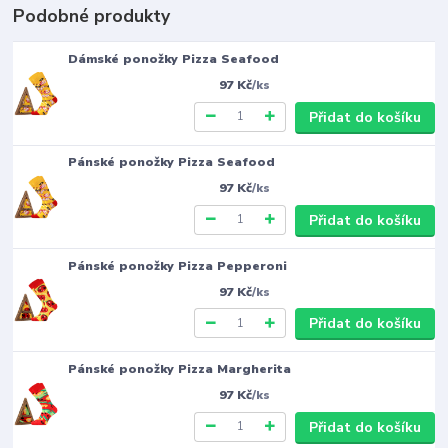
Podobné produkty
Dámské ponožky Pizza Seafood
97 Kč
/
ks
Přidat do košíku
Pánské ponožky Pizza Seafood
97 Kč
/
ks
Přidat do košíku
Pánské ponožky Pizza Pepperoni
97 Kč
/
ks
Přidat do košíku
Pánské ponožky Pizza Margherita
97 Kč
/
ks
Přidat do košíku