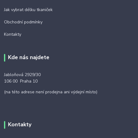
Jak vybrat délku tkaniček
Obchodní podmínky
Kontakty
Kde nás najdete
Jabloňová 2929/30
106 00 Praha 10
(na této adrese není prodejna ani výdejní místo)
Kontakty