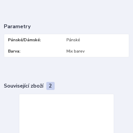
Parametry
Pánské/Dámské
Pánské
Barva
Mix barev
Související zboží
2