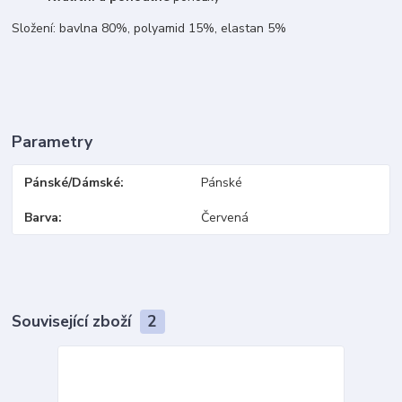
Složení: bavlna 80%, polyamid 15%, elastan 5%
Parametry
Pánské/Dámské
Pánské
Barva
Červená
Související zboží
2