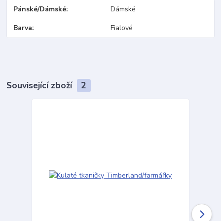
Pánské/Dámské
Dámské
Barva
Fialové
Související zboží
2