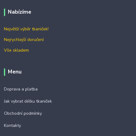
Nabízíme
Největší výběr tkaniček!
Nejrychlejší doručení
Vše skladem
Menu
Doprava a platba
Jak vybrat délku tkaniček
Obchodní podmínky
Kontakty