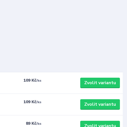
109 Kč
/
ks
Zvolit variantu
109 Kč
/
ks
Zvolit variantu
89 Kč
/
ks
Zvolit variantu