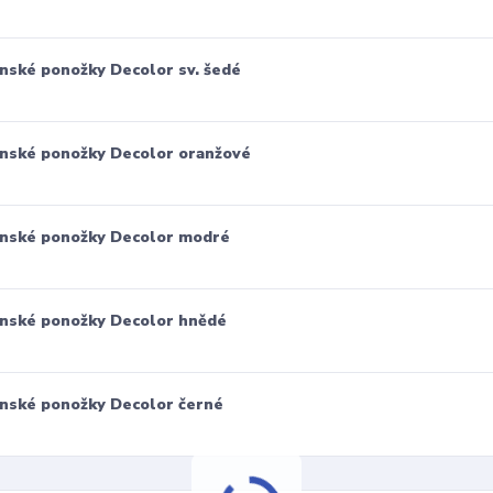
nské ponožky Decolor sv. šedé
nské ponožky Decolor oranžové
nské ponožky Decolor modré
nské ponožky Decolor hnědé
nské ponožky Decolor černé