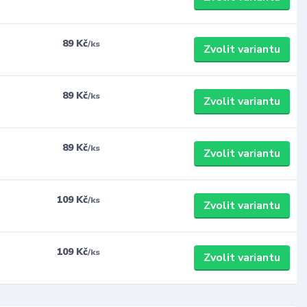
89 Kč
/
ks
Zvolit variantu
89 Kč
/
ks
Zvolit variantu
89 Kč
/
ks
Zvolit variantu
109 Kč
/
ks
Zvolit variantu
109 Kč
/
ks
Zvolit variantu