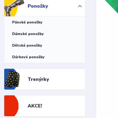
Ponožky
Pánské ponožky
Dámské ponožky
Dětské ponožky
Dárkové ponožky
Trenýrky
AKCE!