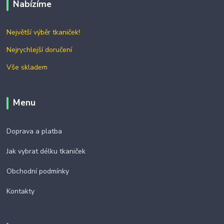
Nabízíme
Největší výběr tkaniček!
Nejrychlejší doručení
Vše skladem
Menu
Doprava a platba
Jak vybrat délku tkaniček
Obchodní podmínky
Kontakty