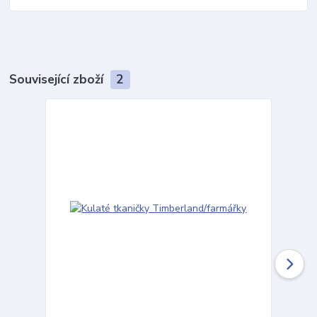
Související zboží
2