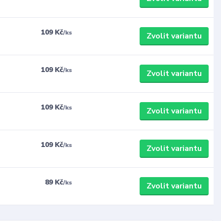
109 Kč
/
ks
Zvolit variantu
109 Kč
/
ks
Zvolit variantu
109 Kč
/
ks
Zvolit variantu
109 Kč
/
ks
Zvolit variantu
89 Kč
/
ks
Zvolit variantu