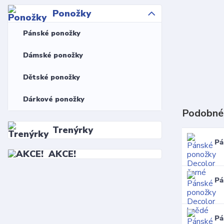
Ponožky
Pánské ponožky
Dámské ponožky
Dětské ponožky
Dárkové ponožky
Podobné
Trenýrky
Pá
AKCE!
Pá
Pá