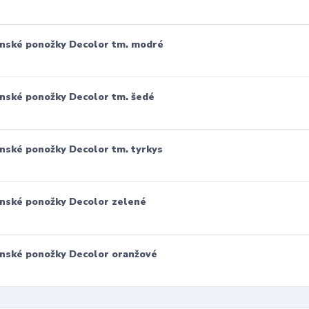
nské ponožky Decolor tm. modré
nské ponožky Decolor tm. šedé
nské ponožky Decolor tm. tyrkys
nské ponožky Decolor zelené
nské ponožky Decolor oranžové