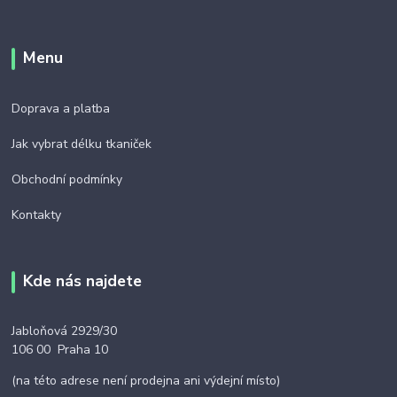
Menu
Doprava a platba
Jak vybrat délku tkaniček
Obchodní podmínky
Kontakty
Kde nás najdete
Jabloňová 2929/30
106 00 Praha 10
(na této adrese není prodejna ani výdejní místo)