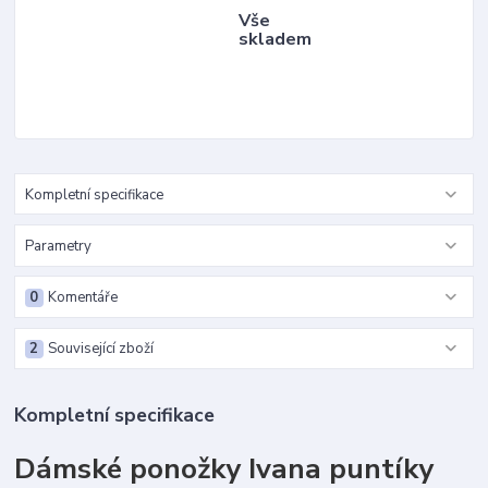
Vše
skladem
Kompletní specifikace
Parametry
0
Komentáře
2
Související zboží
Kompletní specifikace
Dámské ponožky Ivana puntíky