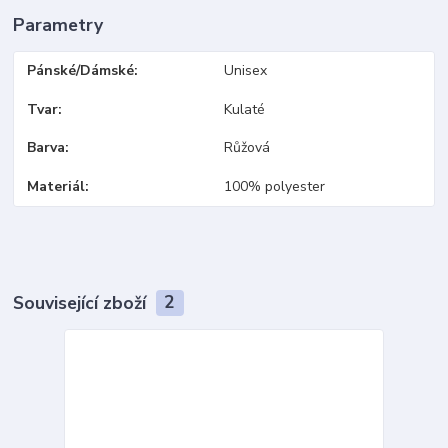
Parametry
Pánské/Dámské
Unisex
Tvar
Kulaté
Barva
Růžová
Materiál
100% polyester
Související zboží
2