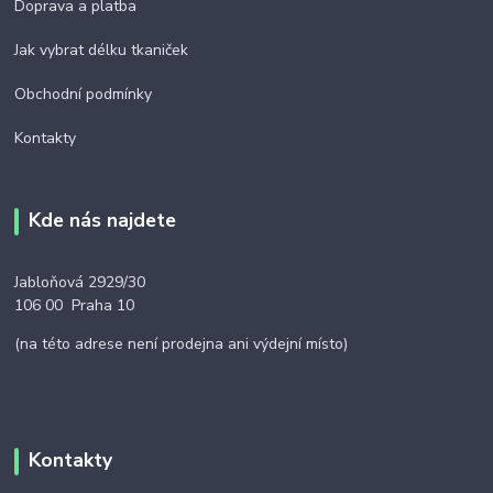
Doprava a platba
Jak vybrat délku tkaniček
Obchodní podmínky
Kontakty
Kde nás najdete
Jabloňová 2929/30
106 00 Praha 10
(na této adrese není prodejna ani výdejní místo)
Kontakty