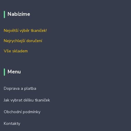
Nabízíme
Největší výběr tkaniček!
Nejrychlejší doručení
Vše skladem
Menu
Doprava a platba
Jak vybrat délku tkaniček
Obchodní podmínky
Kontakty