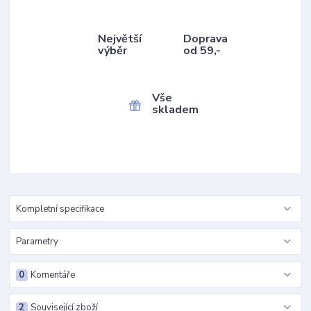
Největší
Doprava
výběr
od 59,-
Vše
skladem
Kompletní specifikace
Parametry
0
Komentáře
2
Související zboží