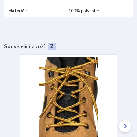
Materiál
100% polyester
Související zboží
2