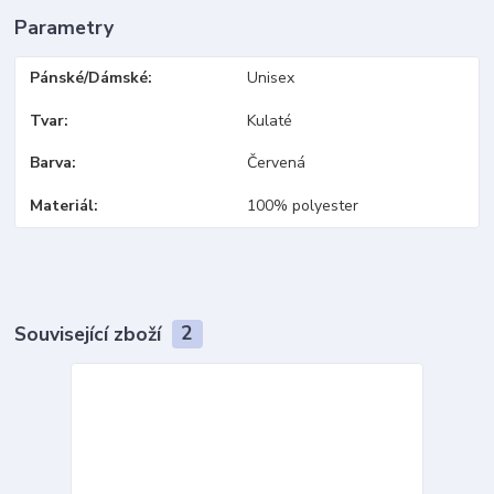
Parametry
Pánské/Dámské
Unisex
Tvar
Kulaté
Barva
Červená
Materiál
100% polyester
Související zboží
2