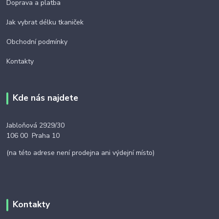
Doprava a platba
Jak vybrat délku tkaniček
Obchodní podmínky
Kontakty
Kde nás najdete
Jabloňová 2929/30
106 00 Praha 10
(na této adrese není prodejna ani výdejní místo)
Kontakty