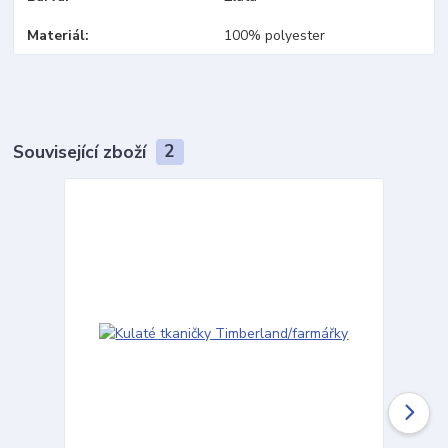
Materiál
100% polyester
Související zboží
2