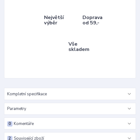
Největší
Doprava
výběr
od 59,-
Vše
skladem
Kompletní specifikace
Parametry
0
Komentáře
2
Související zboží