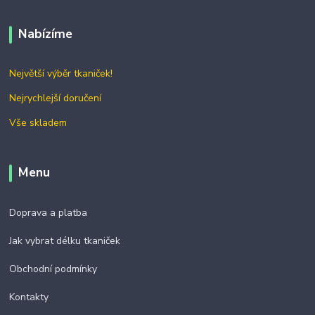
Nabízíme
Největší výběr tkaniček!
Nejrychlejší doručení
Vše skladem
Menu
Doprava a platba
Jak vybrat délku tkaniček
Obchodní podmínky
Kontakty