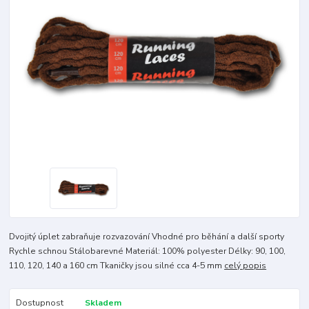
Dvojitý úplet zabraňuje rozvazování Vhodné pro běhání a další sporty
Rychle schnou Stálobarevné Materiál: 100% polyester Délky: 90, 100,
110, 120, 140 a 160 cm Tkaničky jsou silné cca 4-5 mm
celý popis
Dostupnost
Skladem