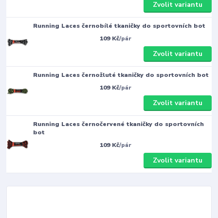
Zvolit variantu
Running Laces černobílé tkaničky do sportovních bot
109 Kč
/
pár
Zvolit variantu
Running Laces černožluté tkaničky do sportovních bot
109 Kč
/
pár
Zvolit variantu
Running Laces černočervené tkaničky do sportovních
bot
109 Kč
/
pár
Zvolit variantu