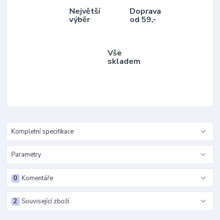
Největší
Doprava
výběr
od 59,-
Vše
skladem
Kompletní specifikace
Parametry
0
Komentáře
2
Související zboží