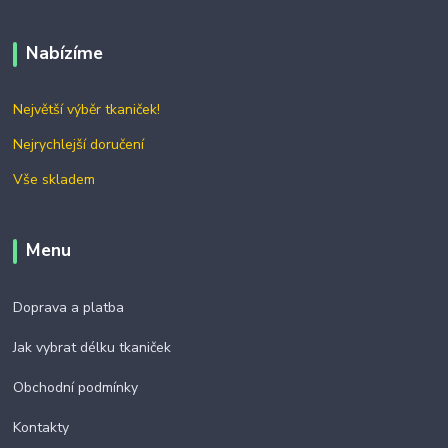
Nabízíme
Největší výběr tkaniček!
Nejrychlejší doručení
Vše skladem
Menu
Doprava a platba
Jak vybrat délku tkaniček
Obchodní podmínky
Kontakty