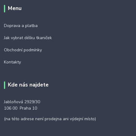
Menu
Doprava a platba
Jak vybrat délku tkaniček
Obchodní podmínky
Kontakty
Kde nás najdete
Jabloňová 2929/30
106 00 Praha 10
(na této adrese není prodejna ani výdejní místo)