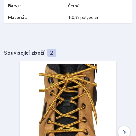
Barva
Černá
Materiál
100% polyester
Související zboží
2