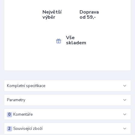
Největší
Doprava
výběr
od 59,-
Vše
skladem
Kompletní specifikace
Parametry
0
Komentáře
2
Související zboží