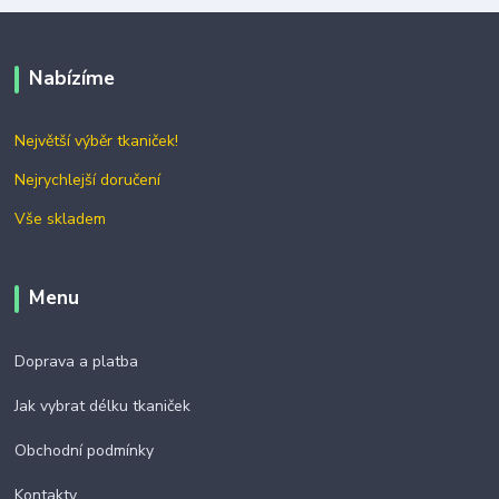
Nabízíme
Největší výběr tkaniček!
Nejrychlejší doručení
Vše skladem
Menu
Doprava a platba
Jak vybrat délku tkaniček
Obchodní podmínky
Kontakty