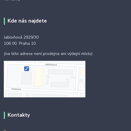
Kde nás najdete
Jabloňová 2929/30
106 00 Praha 10
(na této adrese není prodejna ani výdejní místo)
Kontakty