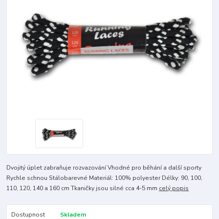
Dvojitý úplet zabraňuje rozvazování Vhodné pro běhání a další sporty
Rychle schnou Stálobarevné Materiál: 100% polyester Délky: 90, 100,
110, 120, 140 a 160 cm Tkaničky jsou silné cca 4-5 mm
celý popis
Dostupnost
Skladem