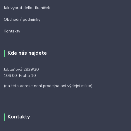
Jak vybrat délku tkaniček
Obchodní podmínky
Kontakty
Kde nás najdete
Jabloňová 2929/30
106 00 Praha 10
(na této adrese není prodejna ani výdejní místo)
Kontakty