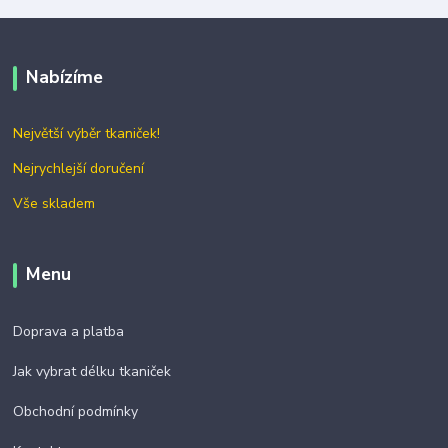
Nabízíme
Největší výběr tkaniček!
Nejrychlejší doručení
Vše skladem
Menu
Doprava a platba
Jak vybrat délku tkaniček
Obchodní podmínky