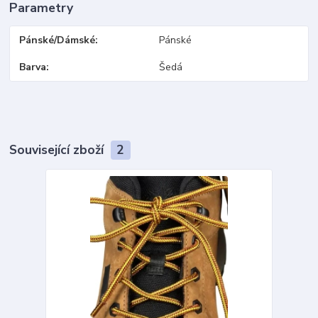
Parametry
Pánské/Dámské
Pánské
Barva
Šedá
Související zboží
2