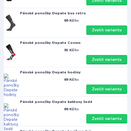
Zvolit variantu
Pánské ponožky Depate bus retro
89 Kč
/
ks
Zvolit variantu
Pánské ponožky Depate Cosmo
92 Kč
/
ks
Zvolit variantu
Pánské ponožky Depate hodiny
89 Kč
/
ks
Zvolit variantu
Pánské ponožky Depate kaktusy šedé
89 Kč
/
ks
Zvolit variantu