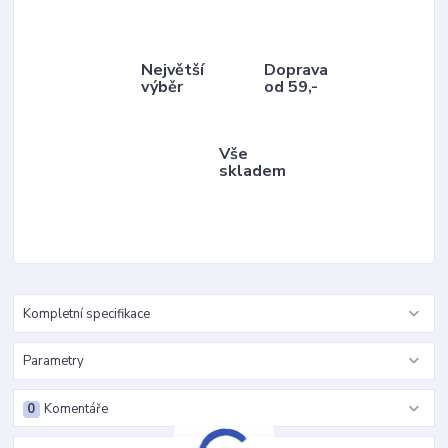
Největší
Doprava
výběr
od 59,-
Vše
skladem
Kompletní specifikace
Parametry
0
Komentáře