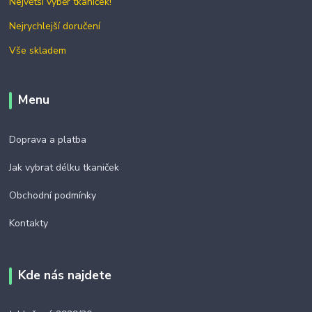
Největší výběr tkaniček!
Nejrychlejší doručení
Vše skladem
Menu
Doprava a platba
Jak vybrat délku tkaniček
Obchodní podmínky
Kontakty
Kde nás najdete