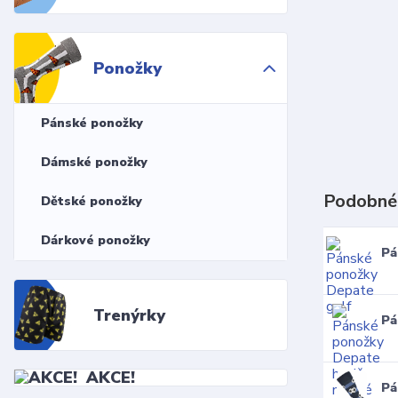
Ponožky
Pánské ponožky
Dámské ponožky
Podobné
Dětské ponožky
Dárkové ponožky
Pá
Trenýrky
Pá
AKCE!
Pá