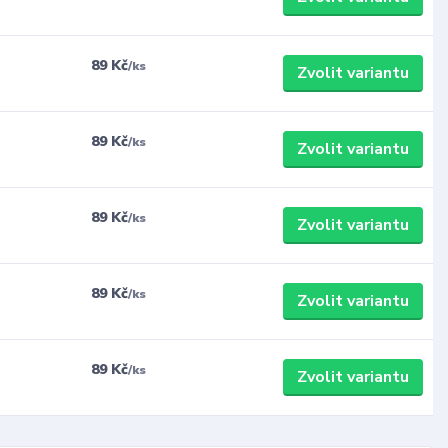
89 Kč
/
ks
Zvolit variantu
89 Kč
/
ks
Zvolit variantu
89 Kč
/
ks
Zvolit variantu
89 Kč
/
ks
Zvolit variantu
89 Kč
/
ks
Zvolit variantu