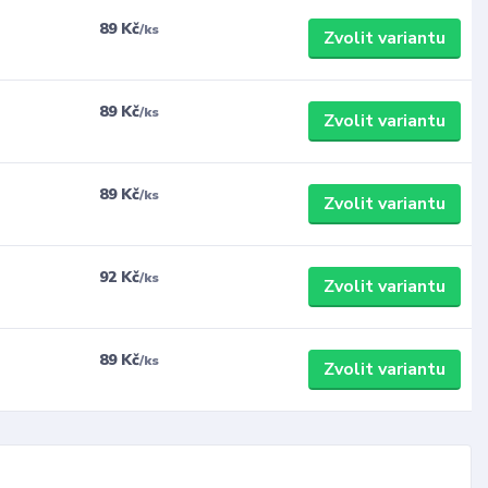
89 Kč
/
ks
Zvolit variantu
89 Kč
/
ks
Zvolit variantu
89 Kč
/
ks
Zvolit variantu
92 Kč
/
ks
Zvolit variantu
89 Kč
/
ks
Zvolit variantu