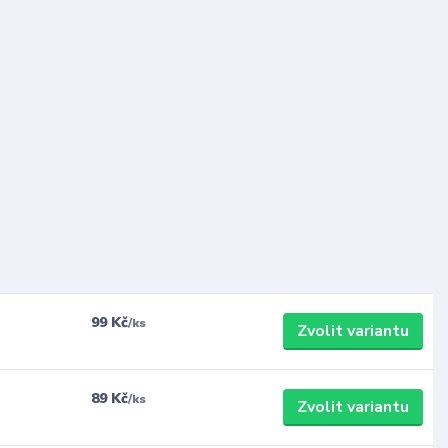
99 Kč
/
ks
Zvolit variantu
89 Kč
/
ks
Zvolit variantu