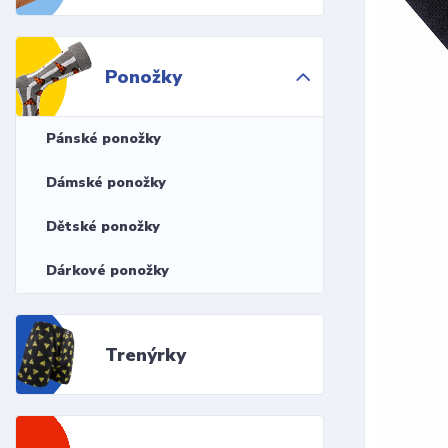
Ponožky
Pánské ponožky
Dámské ponožky
Dětské ponožky
Dárkové ponožky
Trenýrky