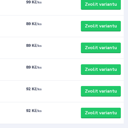
99 Kč
/
ks
Zvolit variantu
89 Kč
/
ks
Zvolit variantu
89 Kč
/
ks
Zvolit variantu
89 Kč
/
ks
Zvolit variantu
92 Kč
/
ks
Zvolit variantu
92 Kč
/
ks
Zvolit variantu