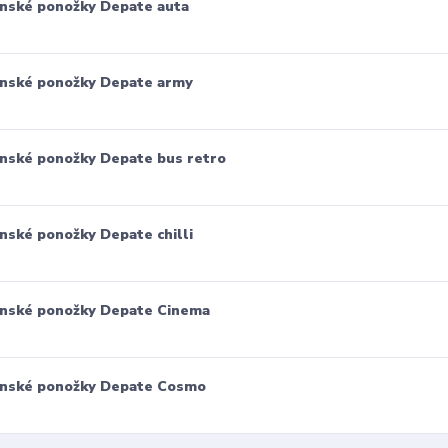
nské ponožky Depate auta
nské ponožky Depate army
nské ponožky Depate bus retro
nské ponožky Depate chilli
nské ponožky Depate Cinema
nské ponožky Depate Cosmo