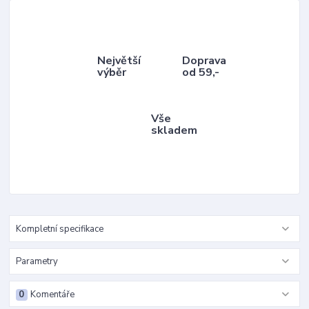
Největší
Doprava
výběr
od 59,-
Vše
skladem
Kompletní specifikace
Parametry
0
Komentáře