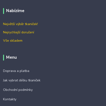
Nabízíme
Největší výběr tkaniček!
Nejrychlejší doručení
Vše skladem
Menu
Doprava a platba
Jak vybrat délku tkaniček
Obchodní podmínky
Kontakty