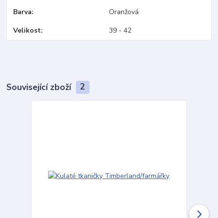
Barva
Oranžová
Velikost
39 - 42
Související zboží
2