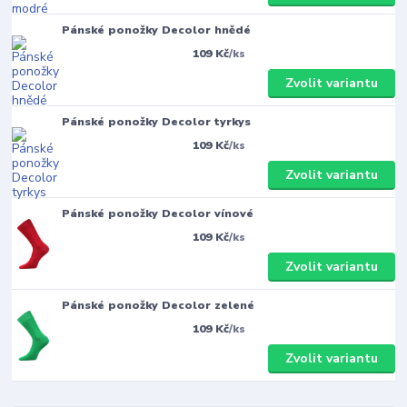
Pánské ponožky Decolor hnědé
109 Kč
/
ks
Zvolit variantu
Pánské ponožky Decolor tyrkys
109 Kč
/
ks
Zvolit variantu
Pánské ponožky Decolor vínové
109 Kč
/
ks
Zvolit variantu
Pánské ponožky Decolor zelené
109 Kč
/
ks
Zvolit variantu