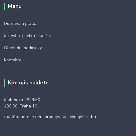
Menu
Doprava a platba
Jak vybrat délku tkaniček
Obchodní podmínky
Kontakty
Kde nás najdete
Jabloňová 2929/30
106 00 Praha 10
(na této adrese není prodejna ani výdejní místo)