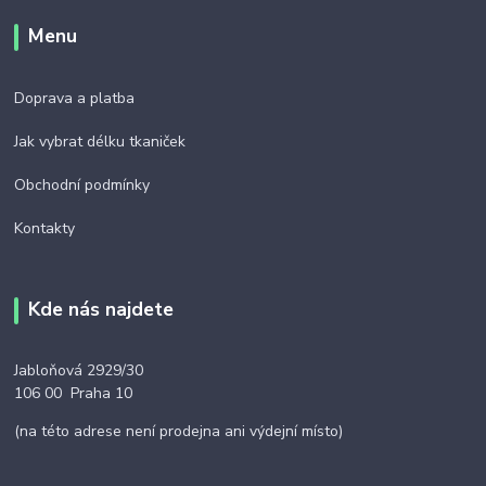
Menu
Doprava a platba
Jak vybrat délku tkaniček
Obchodní podmínky
Kontakty
Kde nás najdete
Jabloňová 2929/30
106 00 Praha 10
(na této adrese není prodejna ani výdejní místo)