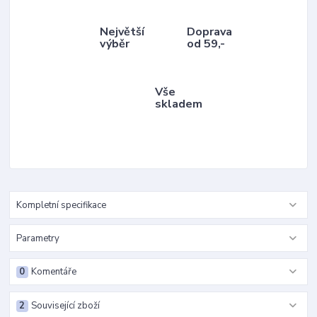
Největší
Doprava
výběr
od 59,-
Vše
skladem
Kompletní specifikace
Parametry
0
Komentáře
2
Související zboží