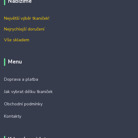
Nabízíme
Největší výběr tkaniček!
Nejrychlejší doručení
Vše skladem
Menu
Doprava a platba
Jak vybrat délku tkaniček
Obchodní podmínky
Kontakty