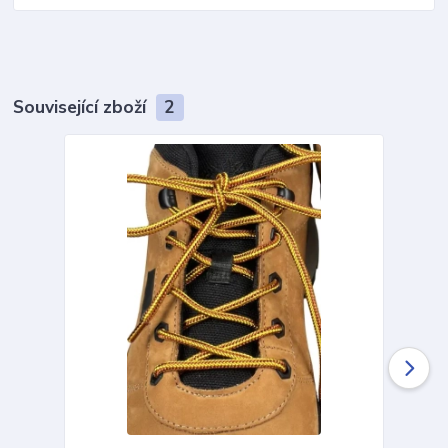
Související zboží
2