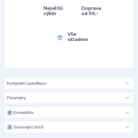
Největší
Doprava
výběr
od 59,-
Vše
skladem
Kompletní specifikace
Parametry
0
Komentáře
2
Související zboží