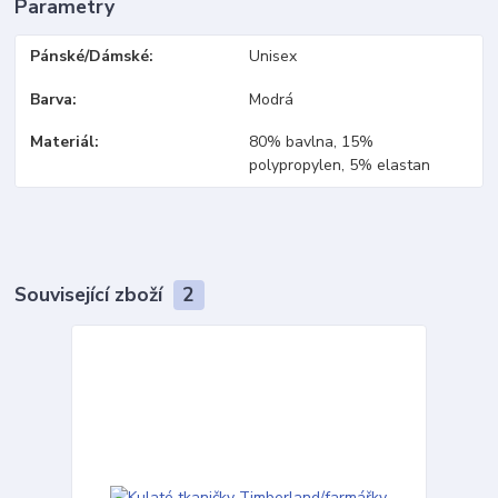
Parametry
Pánské/Dámské
Unisex
Barva
Modrá
Materiál
80% bavlna, 15%
polypropylen, 5% elastan
Související zboží
2