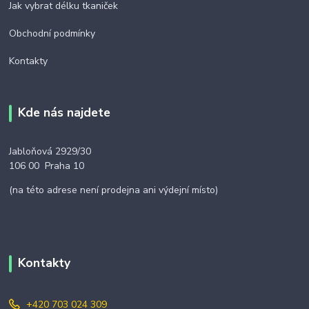
Jak vybrat délku tkaniček
Obchodní podmínky
Kontakty
Kde nás najdete
Jabloňová 2929/30
106 00 Praha 10
(na této adrese není prodejna ani výdejní místo)
Kontakty
+420 703 024 309