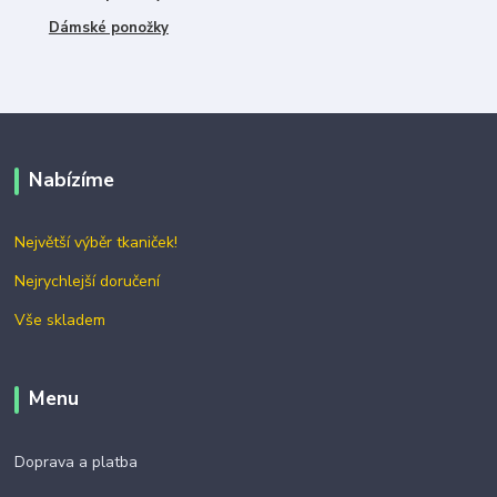
Dámské ponožky
Nabízíme
Největší výběr tkaniček!
Nejrychlejší doručení
Vše skladem
Menu
Doprava a platba